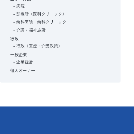
病院
診療所（医科クリニック）
歯科医院・歯科クリニック
介護・福祉施設
行政
行政（医療・介護政策）
一般企業
企業経営
個人オーナー