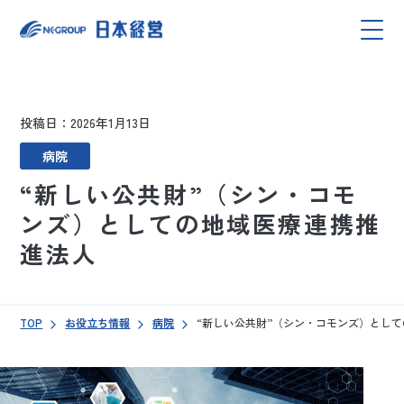
投稿日：2026年1月13日
病院
“新しい公共財”（シン・コモ
ンズ）としての地域医療連携推
進法人
TOP
お役立ち情報
病院
“新しい公共財”（シン・コモンズ）とし