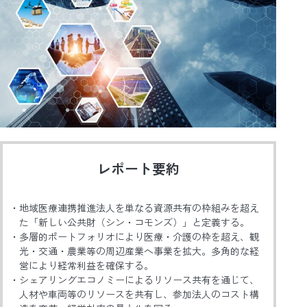
レポート要約
地域医療連携推進法人を単なる資源共有の枠組みを超え
た「新しい公共財（シン・コモンズ）」と定義する。
多層的ポートフォリオにより医療・介護の枠を超え、観
光・交通・農業等の周辺産業へ事業を拡大。多角的な経
営により経常利益を確保する。
シェアリングエコノミーによるリソース共有を通じて、
人材や車両等のリソースを共有し、参加法人のコスト構