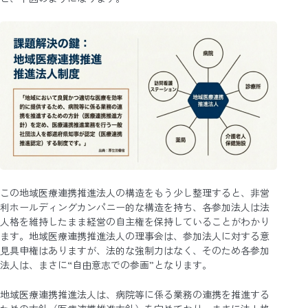
この地域医療連携推進法人の構造をもう少し整理すると、非営
利ホールディングカンパニー的な構造を持ち、各参加法人は法
人格を維持したまま経営の自主権を保持していることがわかり
ます。地域医療連携推進法人の理事会は、参加法人に対する意
見具申権はありますが、法的な強制力はなく、そのため各参加
法人は、まさに“自由意志での参画”となります。
地域医療連携推進法人は、病院等に係る業務の連携を推進する