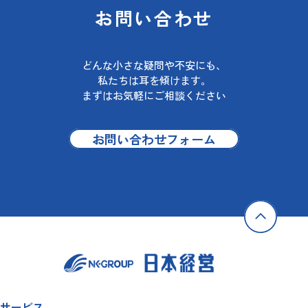
お問い合わせ
どんな小さな疑問や不安にも、
私たちは耳を傾けます。
まずはお気軽にご相談ください
お問い合わせフォーム
サービス