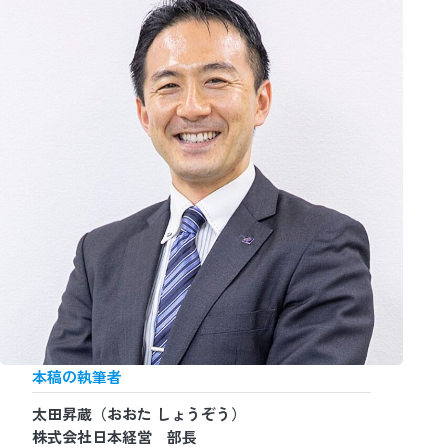
本稿の執筆者
太田昇蔵（おおた しょうぞう）
株式会社日本経営 部長