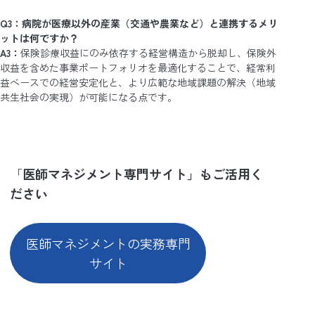
Q3：病院が医療以外の産業（交通や農業など）と連携するメリ
ットは何ですか？
A3：
保険診療収益にのみ依存する経営構造から脱却し、保険外
収益を含めた事業ポートフォリオを最適化することで、経常利
益ベースでの経営安定化と、より広範な地域課題の解決（地域
共生社会の実現）が可能になる点です。
「
医師マネジメント専門サイト」もご活用く
ださい
医師マネジメントの実務専門
サイト