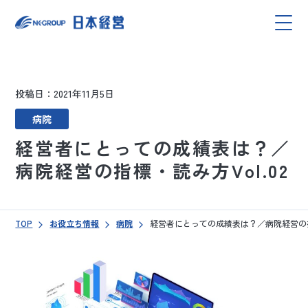
投稿日：2021年11月5日
病院
経営者にとっての成績表は？／
病院経営の指標・読み方Vol.02
TOP
お役立ち情報
病院
経営者にとっての成績表は？／病院経営の指標