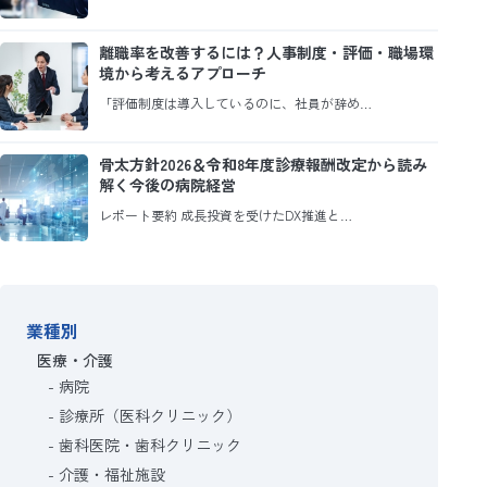
離職率を改善するには？人事制度・評価・職場環
境から考えるアプローチ
「評価制度は導入しているのに、社員が辞め…
骨太方針2026＆令和8年度診療報酬改定から読み
解く今後の病院経営
レポート要約 成長投資を受けたDX推進と…
業種別
医療・介護
病院
診療所（医科クリニック）
歯科医院・歯科クリニック
介護・福祉施設