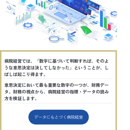
病院経営では、「数字に基づいて判断すれば、そのよ
うな意思決定は決してしなかった」ということが、し
ばしば起こり得ます。
意思決定において最も重要な数字の一つが、財務デー
タ。財務の視点から、病院経営の指標・データの読み
方を検証します。
データにもとづく病院経営