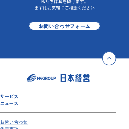
私たちは耳を傾けます。
まずはお気軽にご相談ください
お問い合わせフォーム
サービス
ニュース
お問い合わせ
免責事項