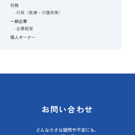
行政
行政（医療・介護政策）
一般企業
企業経営
個人オーナー
お問い合わせ
どんな小さな疑問や不安にも、