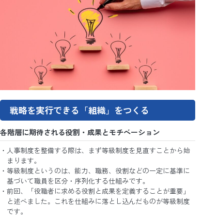
戦略を実行できる「組織」をつくる
各階層に期待される役割・成果とモチベーション
人事制度を整備する際は、まず等級制度を見直すことから始
まります。
等級制度というのは、能力、職務、役割などの一定に基準に
基づいて職員を区分・序列化する仕組みです。
前回、「役職者に求める役割と成果を定義することが重要」
と述べました。これを仕組みに落とし込んだものが等級制度
です。