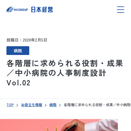
投稿日：2020年2月5日
病院
各階層に求められる役割・成果
／中小病院の人事制度設計
Vol.02
TOP
お役立ち情報
病院
各階層に求められる役割・成果／中小病院の人