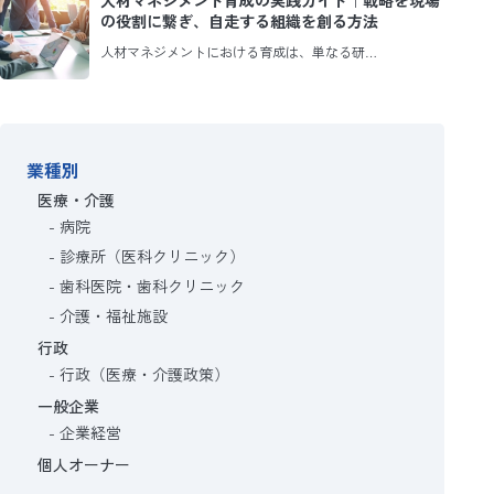
人材マネジメント育成の実践ガイド｜戦略を現場
の役割に繋ぎ、自走する組織を創る方法
人材マネジメントにおける育成は、単なる研…
業種別
医療・介護
病院
診療所（医科クリニック）
歯科医院・歯科クリニック
介護・福祉施設
行政
行政（医療・介護政策）
一般企業
企業経営
個人オーナー