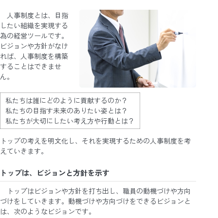
人事制度とは、目指
したい組織を実現する
為の経営ツールです。
ビジョンや方針がなけ
れば、人事制度を構築
することはできませ
ん。
私たちは誰にどのように貢献するのか？
私たちの目指す未来のありたい姿とは？
私たちが大切にしたい考え方や行動とは？
トップの考えを明文化し、それを実現するための人事制度を考
えていきます。
トップは、ビジョンと方針を示す
トップはビジョンや方針を打ち出し、職員の動機づけや方向
づけをしていきます。動機づけや方向づけをできるビジョンと
は、次のようなビジョンです。