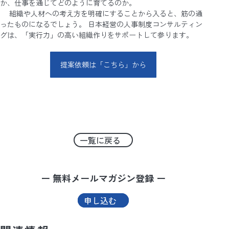
か、仕事を通じてどのように育てるのか。
組織や人材への考え方を明確にすることから入ると、筋の通
ったものになるでしょう。 日本経営の人事制度コンサルティン
グは、「実行力」の高い組織作りをサポートして参ります。
提案依頼は「こちら」から
一覧に戻る
ー 無料メールマガジン登録 ー
申し込む