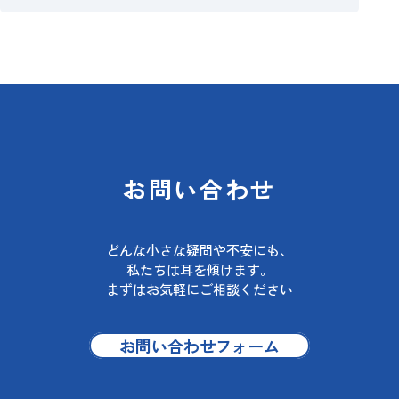
お問い合わせ
どんな小さな疑問や不安にも、
私たちは耳を傾けます。
まずはお気軽にご相談ください
お問い合わせフォーム