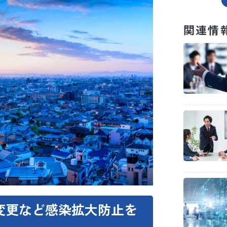
関連情
ウト変更など感染拡大防止を