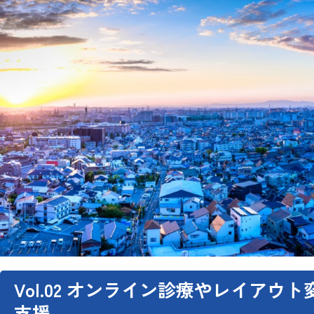
Vol.02 オンライン診療やレイア
支援