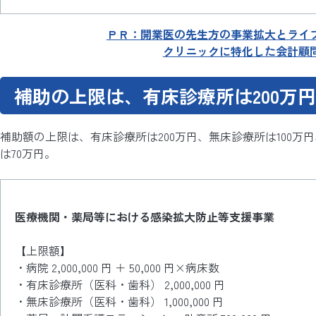
ＰＲ：開業医の先生方の事業拡大とライ
クリニックに特化した会計顧
補助の上限は、有床診療所は200万円
補助額の上限は、有床診療所は200万円、無床診療所は100
は70万円。
医療機関・薬局等における感染拡大防止等支援事業
【上限額】
・病院 2,000,000 円 ＋ 50,000 円×病床数
・有床診療所（医科・歯科） 2,000,000 円
・無床診療所（医科・歯科） 1,000,000 円