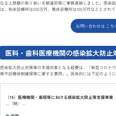
なる上限額の取り扱いを都道府県に事務連絡しました。感染拡
は、有床診療所は200万円、無床診療所は100万円などとされ
お問い合わせは こち
医科・歯科医療機関の感染拡大防止
感染拡大防止対策等の支援対象となる経費は、「新型コロナウ
策や診療体制確保等に要する費用」。具体的には下記のように
（19）医療機関・薬局等における感染拡大防止等支援事業
…（略）…
ウ 内容