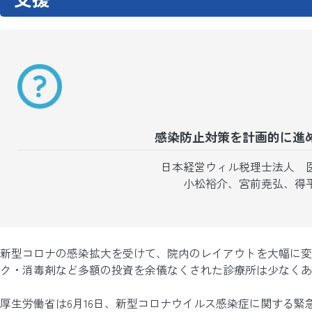
感染防止対策を計画的に進
日本経営ウィル税理士法人 
小松裕介、宮前尭弘、得
新型コロナの感染拡大を受けて、院内のレイアウトを大幅に変
ク・消毒剤など多額の投資を余儀なくされた診療所は少なくあ
厚生労働省は6月16日、新型コロナウイルス感染症に関する