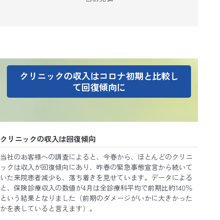
クリニックの収入はコロナ初期と比較し
て回復傾向に
クリニックの収入は回復傾向
当社のお客様への調査によると、今春から、ほとんどのクリニ
ックは収入が回復傾向にあり、昨春の緊急事態宣言から続いて
いた来院患者減少も、落ち着きを見せています。データによる
と、保険診療収入の数値が4月は全診療科平均で前期比約140％
という結果となりました（前期のダメージがいかに大きかった
かを表していると言えます）。