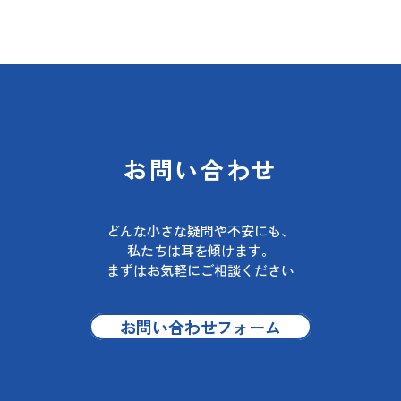
お問い合わせ
どんな小さな疑問や不安にも、
私たちは耳を傾けます。
まずはお気軽にご相談ください
お問い合わせフォーム