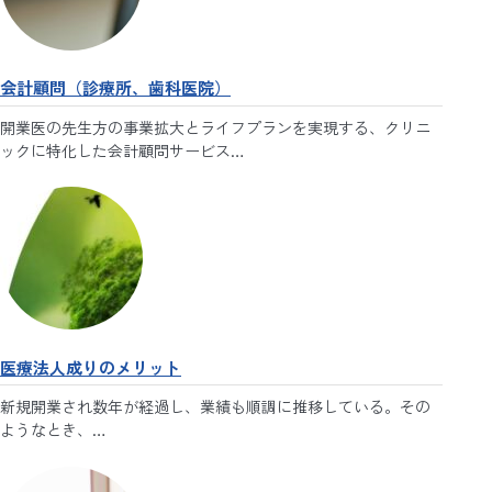
会計顧問（診療所、歯科医院）
開業医の先生方の事業拡大とライフプランを実現する、クリニ
ックに特化した会計顧問サービス…
医療法人成りのメリット
新規開業され数年が経過し、業績も順調に推移している。その
ようなとき、…