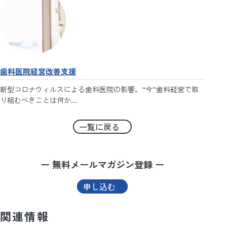
歯科医院経営改善支援
新型コロナウィルスによる歯科医院の影響。“今”歯科経営で取
り組むべきことは何か…
一覧に戻る
ー 無料メールマガジン登録 ー
申し込む
関連情報