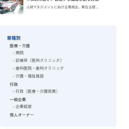
人材マネジメントにおける育成は、単なる研…
業種別
医療・介護
病院
診療所（医科クリニック）
歯科医院・歯科クリニック
介護・福祉施設
行政
行政（医療・介護政策）
一般企業
企業経営
個人オーナー