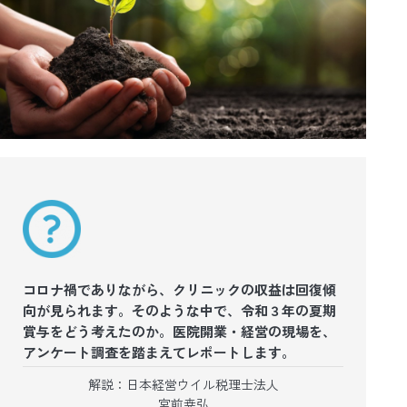
コロナ禍でありながら、クリニックの収益は回復傾
向が見られます。そのような中で、令和３年の夏期
賞与をどう考えたのか。医院開業・経営の現場を、
アンケート調査を踏まえてレポートします。
解説：日本経営ウイル税理士法人
宮前尭弘