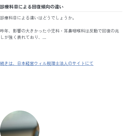
診療科目による回復傾向の違い
診療科目による違いはどうでしょうか。
昨年、影響の大きかった小児科・耳鼻咽喉科は反動で回復の兆
しが強く表れており、…
続きは、日本経営ウィル税理士法人のサイトにて