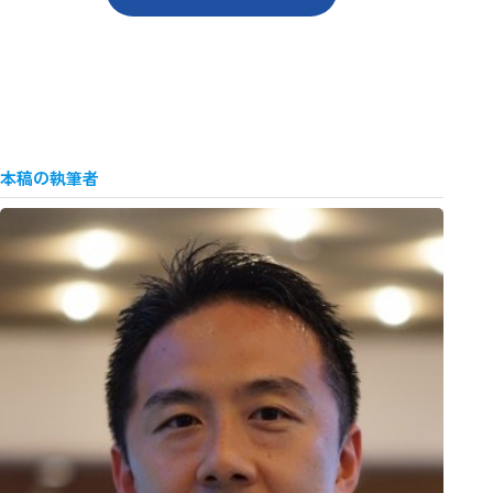
本稿の執筆者