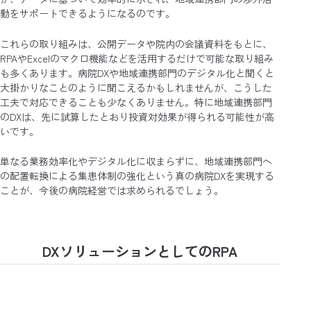
動をサポートできるようになるのです。
これらの取り組みは、公開データや院内の会議資料をもとに、
RPAやExcelのマクロ機能などを活用するだけで可能な取り組み
も多くあります。病院DXや地域連携部門のデジタル化と聞くと
大掛かりなことのように聞こえるかもしれませんが、こうした
工夫で対応できることも少なくありません。特に地域連携部門
のDXは、先に試算したとおり投資対効果が得られる可能性が高
いです。
単なる業務効率化やデジタル化に収まらずに、地域連携部門へ
の配置転換による集患体制の強化という真の病院DXを実現する
ことが、今後の病院経営では求められるでしょう。
DXソリューションとしてのRPA