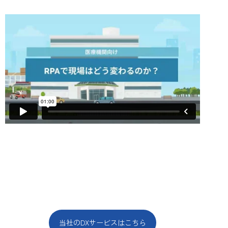
当社のDXサービスはこちら