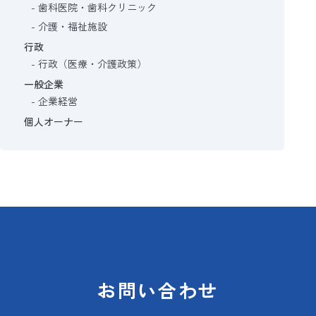
歯科医院・歯科クリニック
介護・福祉施設
行政
行政（医療・介護政策）
一般企業
企業経営
個人オーナー
お問い合わせ