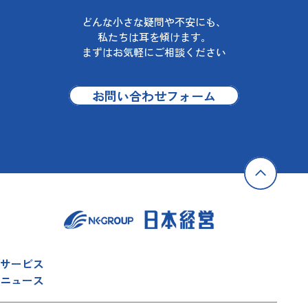
どんな小さな疑問や不安にも、
私たちは耳を傾けます。
まずはお気軽にご相談ください
お問い合わせフォーム
サービス
ニュース