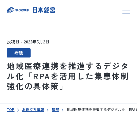
投稿日：2022年5月2日
病院
地域医療連携を推進するデジタ
ル化「RPAを活用した集患体制
強化の具体策」
TOP
お役立ち情報
病院
地域医療連携を推進するデジタル化「RP