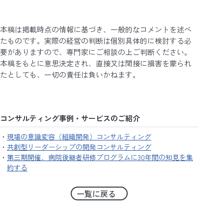
本稿は掲載時点の情報に基づき、一般的なコメントを述べ
たものです。実際の経営の判断は個別具体的に検討する必
要がありますので、専門家にご相談の上ご判断ください。
本稿をもとに意思決定され、直接又は間接に損害を蒙られ
たとしても、一切の責任は負いかねます。
コンサルティング事例・サービスのご紹介
現場の意識変容（組織開発）コンサルティング
共創型リーダーシップの開発コンサルティング
第三期開催、病院後継者研修プログラムに30年間の知見を集
約する
一覧に戻る