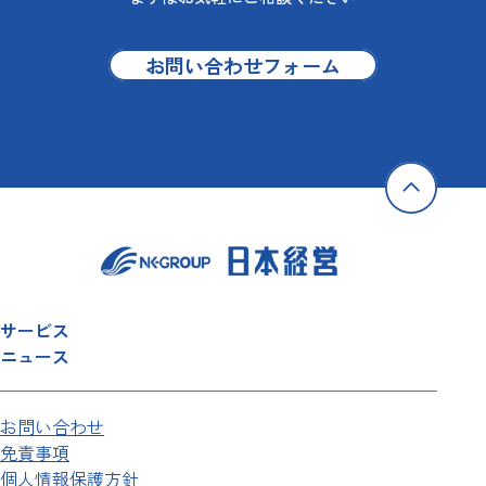
お問い合わせフォーム
サービス
ニュース
お問い合わせ
免責事項
個人情報保護方針