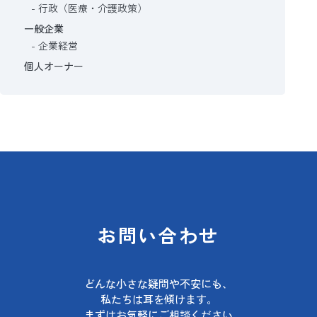
行政（医療・介護政策）
一般企業
企業経営
個人オーナー
お問い合わせ
どんな小さな疑問や不安にも、
私たちは耳を傾けます。
まずはお気軽にご相談ください