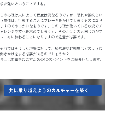
求が強いということですね。
この心理は人によって程度は異なるのですが、恐れや抵抗とい
う感情は、行動することにブレーキをかけてしまうものになり
ますのでやっかいなものです。この心理が働いている状況でチ
ャレンジや変化を求めてしまうと、そのかけた力と同じ力がブ
レーキに加わることになりますので注意が必要です。
それではそうした現場に対して、経営層や幹部層はどのような
働きかけをする必要があるのでしょうか？
今回は変革を起こすための2つのポイントをご紹介いたします。
共に乗り越えようのカルチャーを築く