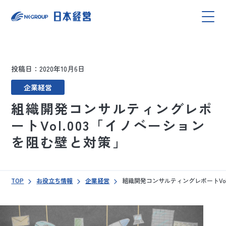
投稿日：2020年10月6日
企業経営
組織開発コンサルティングレポ
ートVol.003「イノベーション
を阻む壁と対策」
TOP
お役立ち情報
企業経営
組織開発コンサルティングレポートVo