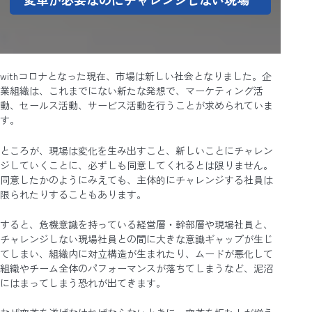
withコロナとなった現在、市場は新しい社会となりました。企
業組織は、これまでにない新たな発想で、マーケティング活
動、セールス活動、サービス活動を行うことが求められていま
す。
ところが、現場は変化を生み出すこと、新しいことにチャレン
ジしていくことに、必ずしも同意してくれるとは限りません。
同意したかのようにみえても、主体的にチャレンジする社員は
限られたりすることもあります。
すると、危機意識を持っている経営層・幹部層や現場社員と、
チャレンジしない現場社員との間に大きな意識ギャップが生じ
てしまい、組織内に対立構造が生まれたり、ムードが悪化して
組織やチーム全体のパフォーマンスが落ちてしまうなど、泥沼
にはまってしまう恐れが出てきます。