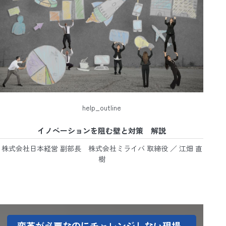
help_outline
イノベーションを阻む壁と対策 解説
株式会社日本経営 副部長 株式会社ミライバ 取締役 ／ 江畑 直
樹
変革が必要なのにチャレンジしない現場