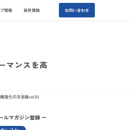
ープ情報
採用情報
お問い合わせ
ーマンスを高
化の方法論vol.03
ールマガジン登録 ー