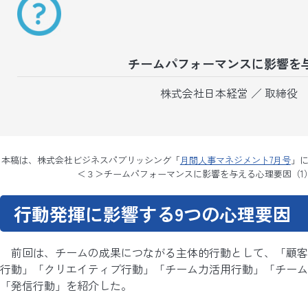
チームパフォーマンスに影響を
株式会社日本経営 ／ 取締役 
本稿は、株式会社ビジネスパブリッシング「
月間人事マネジメント7月号
」
＜３＞チームパフォーマンスに影響を与える心理要因（1
行動発揮に影響する9つの心理要因
前回は、チームの成果につながる主体的行動として、「顧客
行動」「クリエイティブ行動」「チーム力活用行動」「チーム
「発信行動」を紹介した。