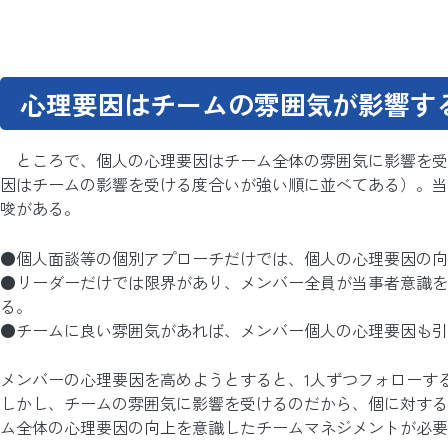
心理要因はチームの雰囲気が影響す
ところで、個人の心理要因はチーム全体の雰囲気に影響を受
因はチームの影響を受ける度合いが強い順に並べてある）。当
唆がある。
●個人面談等の個別アプローチだけでは、個人の心理要因の向
●リーダーだけでは限界があり、メンバー全員が当事者意識を
る。
●チームに良い雰囲気があれば、メンバー個人の心理要因も引
メンバーの心理要因を高めようとすると、1人ずつフォローす
しかし、チームの雰囲気に影響を受けるのだから、個に対する
ム全体の心理要因の向上を意識したチームマネジメントが必要