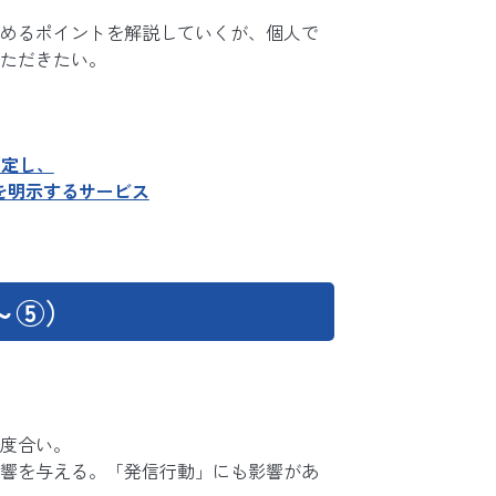
めるポイントを解説していくが、個人で
ただきたい。
測定し、
を明示するサービス
～⑤）
度合い。
響を与える。「発信行動」にも影響があ