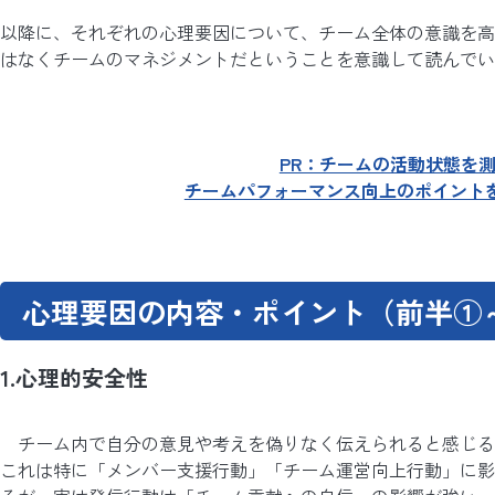
以降に、それぞれの心理要因について、チーム全体の意識を高
はなくチームのマネジメントだということを意識して読んでい
PR：チームの活動状態を
チームパフォーマンス向上のポイント
心理要因の内容・ポイント（前半①
1.心理的安全性
チーム内で自分の意見や考えを偽りなく伝えられると感じる
これは特に「メンバー支援行動」「チーム運営向上行動」に影