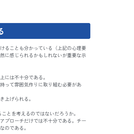
る
けることも分かっている（上記の心理要
然に感じられるかもしれないが重要な示
上には不十分である。
持って雰囲気作りに取り組む必要があ
き上げられる。
ることを考えるのではないだろうか。
アプローチだけでは不十分である。チー
なのである。