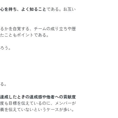
心を持ち、よく知ること
である。お互い
るかを自覚する、チームの成り立ちや歴
たこともポイントである。
ろう。
る。
達成したときの達成感や他者への貢献度
度も目標を伝えているのに、メンバーが
義を伝えていないというケースが多い。