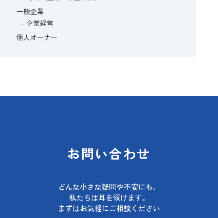
一般企業
企業経営
個人オーナー
お問い合わせ
どんな小さな疑問や不安にも、
私たちは耳を傾けます。
まずはお気軽にご相談ください