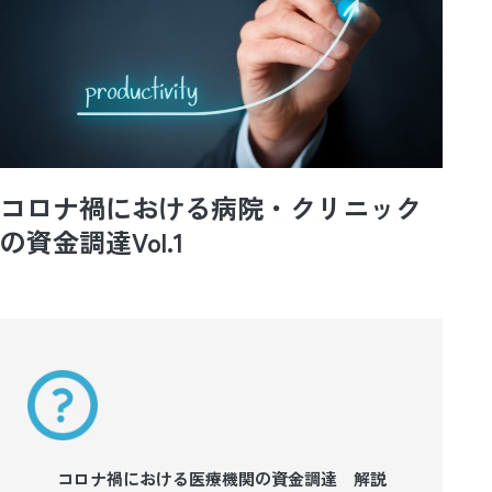
コロナ禍における病院・クリニック
の資金調達Vol.1
コロナ禍における医療機関の資金調達 解説