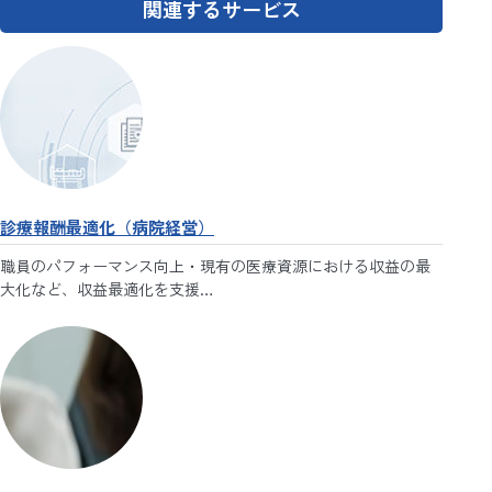
関連するサービス
診療報酬最適化（病院経営）
職員のパフォーマンス向上・現有の医療資源における収益の最
大化など、収益最適化を支援…