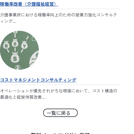
稼働率改善（介護福祉経営）
介護事業所における稼働率向上のための営業力強化コンサルテ
ィング…
コストマネジメントコンサルティング
オペレーションが優先されがちな現場において、コスト構造の
最適化と経営体質改善…
一覧に戻る