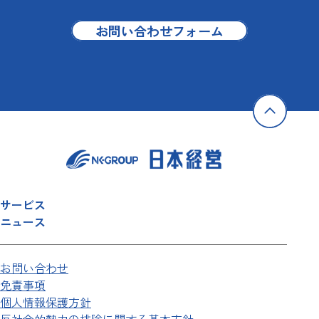
お問い合わせフォーム
サービス
ニュース
お問い合わせ
免責事項
個人情報保護方針
反社会的勢力の排除に関する基本方針