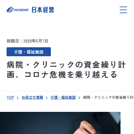
投稿日：2020年5月7日
介護・福祉施設
病院・クリニックの資金繰り計
画、コロナ危機を乗り越える
TOP
お役立ち情報
介護・福祉施設
病院・クリニックの資金繰り計