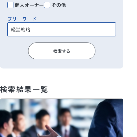
個人オーナー
その他
フリーワード
検索する
検索結果一覧