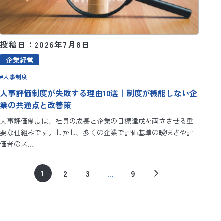
投稿日：2026年7月8日
企業経営
人事制度
人事評価制度が失敗する理由10選｜制度が機能しない企
業の共通点と改善策
人事評価制度は、社員の成長と企業の目標達成を両立させる重
要な仕組みです。しかし、多くの企業で評価基準の曖昧さや評
価者のス…
1
2
3
…
9