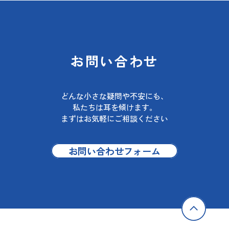
お問い合わせ
どんな小さな疑問や不安にも、
私たちは耳を傾けます。
まずはお気軽にご相談ください
お問い合わせフォーム