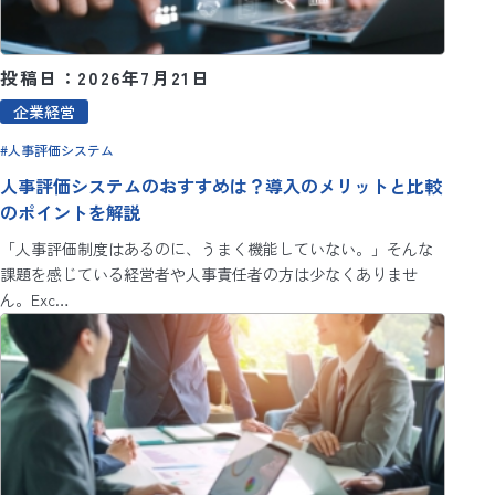
投稿日：2026年7月21日
企業経営
人事評価システム
人事評価システムのおすすめは？導入のメリットと比較
のポイントを解説
「人事評価制度はあるのに、うまく機能していない。」そんな
課題を感じている経営者や人事責任者の方は少なくありませ
ん。Exc…