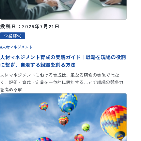
投稿日：2026年7月21日
企業経営
人材マネジメント
人材マネジメント育成の実践ガイド｜戦略を現場の役割
に繋ぎ、自走する組織を創る方法
人材マネジメントにおける育成は、単なる研修の実施ではな
く、評価・育成・定着を一体的に設計することで組織の競争力
を高める取…