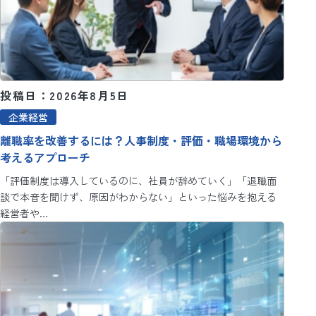
投稿日：2026年8月5日
企業経営
離職率を改善するには？人事制度・評価・職場環境から
考えるアプローチ
「評価制度は導入しているのに、社員が辞めていく」「退職面
談で本音を聞けず、原因がわからない」といった悩みを抱える
経営者や…