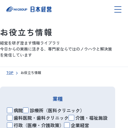
お役立ち情報
経営を研ぎ澄ます情報ライブラリ
今日からの実務に活きる、専門家ならではのノウハウと解決策
を発信しています
TOP
お役立ち情報
業種
病院
診療所（医科クリニック）
歯科医院・歯科クリニック
介護・福祉施設
行政（医療・介護政策）
企業経営