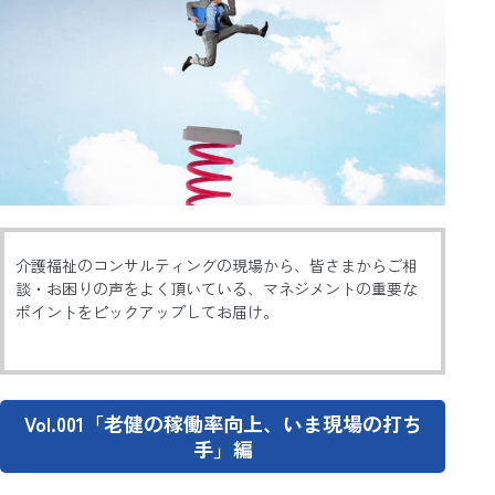
介護福祉のコンサルティングの現場から、皆さまからご相
談・お困りの声をよく頂いている、マネジメントの重要な
ポイントをピックアップしてお届け。
Vol.001「老健の稼働率向上、いま現場の打ち
手」編