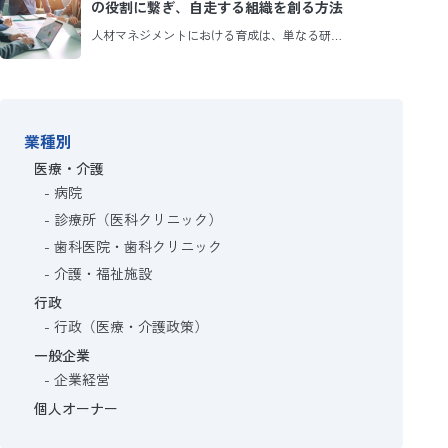
の役割に繋ぎ、自走する組織を創る方法
人材マネジメントにおける育成は、単なる研…
業種別
医療・介護
病院
診療所（医科クリニック）
歯科医院・歯科クリニック
介護・福祉施設
行政
行政（医療・介護政策）
一般企業
企業経営
個人オーナー