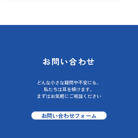
お問い合わせ
どんな小さな疑問や不安にも、
私たちは耳を傾けます。
まずはお気軽にご相談ください
お問い合わせフォーム