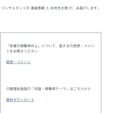
コンサルタントの 浦越恵嗣 と 向井光太朗 が、お届けします。
「老健の稼働率向上」について、皆さまの感想・コメン
トをお寄せください
感想・コメント
介護福祉施設の「収益・稼働率テーマ」はこちらから
資料ダウンロード