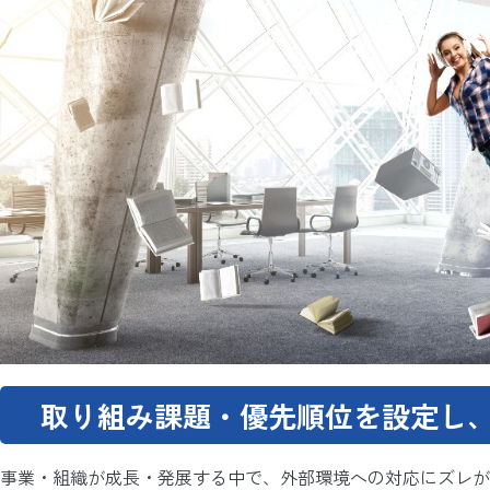
取り組み課題・優先順位を設定し
事業・組織が成長・発展する中で、外部環境への対応にズレが