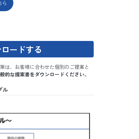
ちら
ンロードする
策は、お客様に合わせた個別のご提案と
般的な提案書をダウンロードください
。
プル