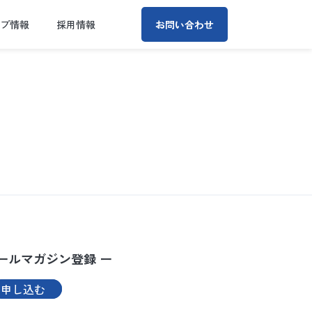
ープ情報
採用情報
お問い合わせ
ールマガジン登録 ー
申し込む