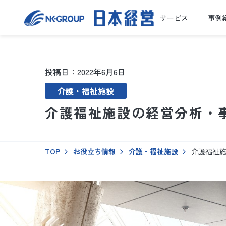
サービス
事例
投稿日：2022年6月6日
介護・福祉施設
介護福祉施設の経営分析・
TOP
お役立ち情報
介護・福祉施設
介護福祉施