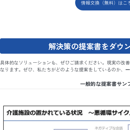
情報交換（無料）はこ
解決策の提案書をダウ
具体的なソリューションも、ぜひご請求ください。現実の改善
なります。ぜひ、私たちがどのような提案をしているのか、
一
一般的な提案書サン