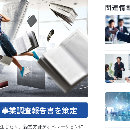
関連情
、事業調査報告書を策定
生じたり、経営方針がオペレーションに