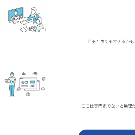
自分たちでもできるかも
ここは専門家でないと無理