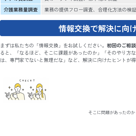
介護業務量調査
業務の提供フロー調査、合理化方法の検
情報交換で解決に向
まずは私たちの「情報交換」をお試しください。
初回のご相談
ると、「なるほど、そこに課題があったのか」「そのやり方な
は、専門家でないと無理だな」など、解決に向けたヒントが得
そこに問題があったのか