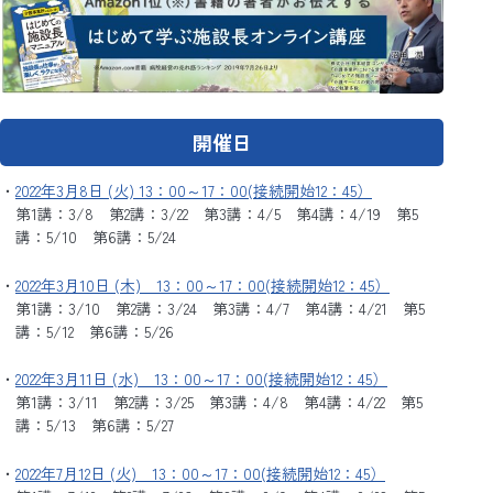
開催日
2022年3月8日 (火) 13：00～17：00(接続開始12：45）
第1講：3/8 第2講：3/22 第3講：4/5 第4講：4/19 第5
講：5/10 第6講：5/24
2022年3月10日 (木) 13：00～17：00(接続開始12：45）
第1講：3/10 第2講：3/24 第3講：4/7 第4講：4/21 第5
講：5/12 第6講：5/26
2022年3月11日 (水) 13：00～17：00(接続開始12：45）
第1講：3/11 第2講：3/25 第3講：4/8 第4講：4/22 第5
講：5/13 第6講：5/27
2022年7月12日 (火) 13：00～17：00(接続開始12：45）