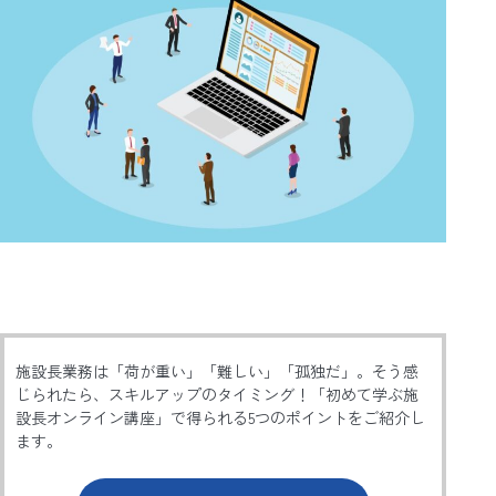
施設長業務は「荷が重い」「難しい」「孤独だ」。そう感
じられたら、スキルアップのタイミング！「初めて学ぶ施
設長オンライン講座」で得られる5つのポイントをご紹介し
ます。