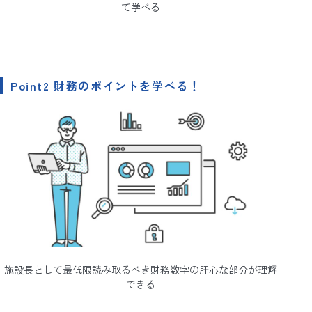
て学べる
Point2 財務のポイントを学べる！
施設長として最低限読み取るべき財務数字の肝心な部分が理解
できる