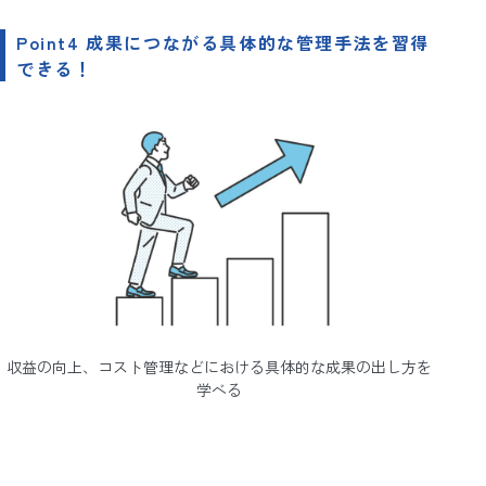
Point4 成果につながる具体的な管理手法を習得
できる！
収益の向上、コスト管理などにおける具体的な成果の出し方を
学べる