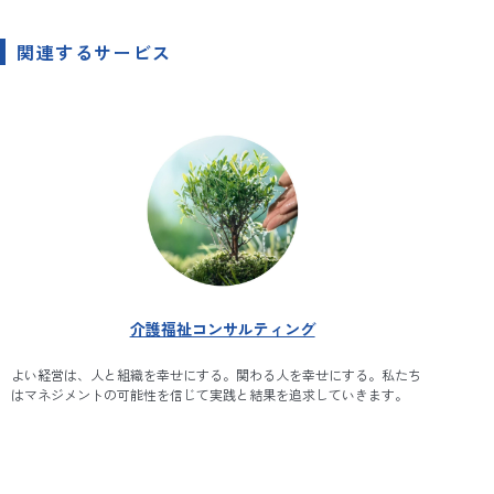
関連するサービス
介護福祉コンサルティング
よい経営は、人と組織を幸せにする。関わる人を幸せにする。私たち
はマネジメントの可能性を信じて実践と結果を追求していきます。