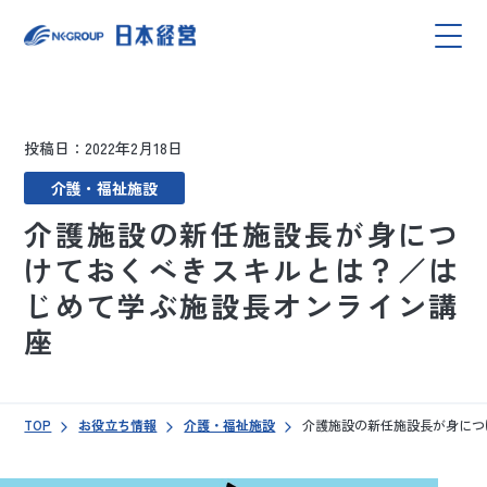
投稿日：2022年2月18日
介護・福祉施設
介護施設の新任施設長が身につ
けておくべきスキルとは？／は
じめて学ぶ施設長オンライン講
座
TOP
お役立ち情報
介護・福祉施設
介護施設の新任施設長が身につ