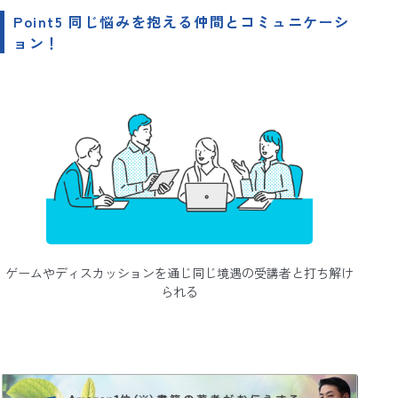
Point5 同じ悩みを抱える仲間とコミュニケーシ
ョン！
ゲームやディスカッションを通じ同じ境遇の受講者と打ち解け
られる