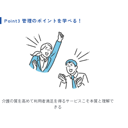
Point3 管理のポイントを学べる！
介護の質を高めて利用者満足を得るサービスこそ本質と理解で
きる