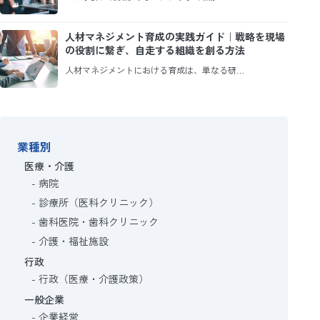
人材マネジメント育成の実践ガイド｜戦略を現場
の役割に繋ぎ、自走する組織を創る方法
人材マネジメントにおける育成は、単なる研…
業種別
医療・介護
病院
診療所（医科クリニック）
歯科医院・歯科クリニック
介護・福祉施設
行政
行政（医療・介護政策）
一般企業
企業経営