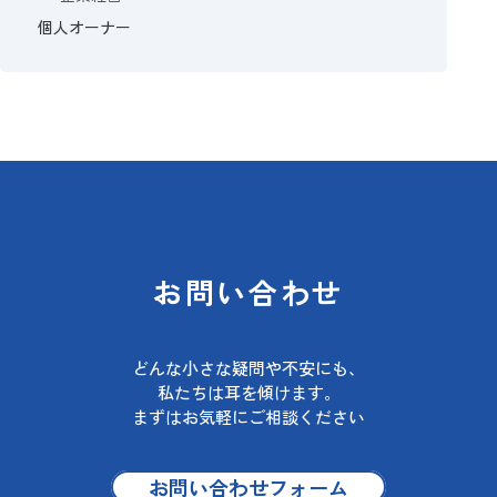
個人オーナー
お問い合わせ
どんな小さな疑問や不安にも、
私たちは耳を傾けます。
まずはお気軽にご相談ください
お問い合わせフォーム