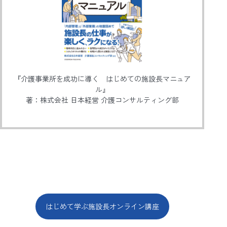
『介護事業所を成功に導く はじめての施設長マニュア
ル』
著：株式会社 日本経営 介護コンサルティング部
はじめて学ぶ施設長オンライン講座