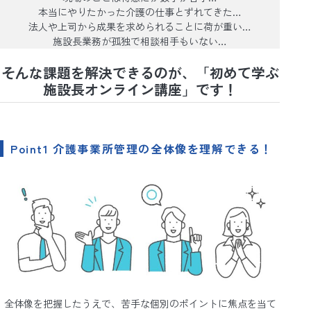
本当にやりたかった介護の仕事とずれてきた…
法人や上司から成果を求められることに荷が重い…
施設長業務が孤独で相談相手もいない…
そんな課題を解決できるのが、「初めて学ぶ
施設長オンライン講座」です！
Point1 介護事業所管理の全体像を理解できる！
全体像を把握したうえで、苦手な個別のポイントに焦点を当て