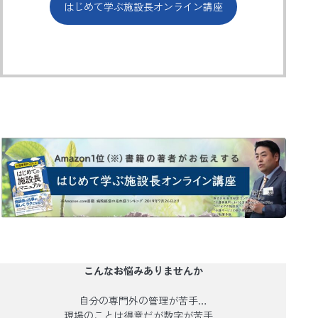
はじめて学ぶ施設長オンライン講座
こんなお悩みありませんか
自分の専門外の管理が苦手…
現場のことは得意だが数字が苦手…