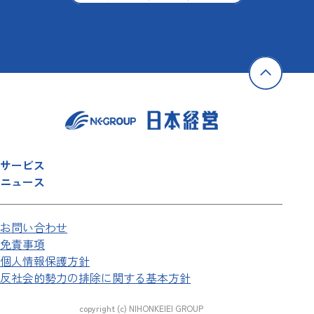
サービス
ニュース
お問い合わせ
免責事項
個人情報保護方針
反社会的勢力の排除に関する基本方針
copyright (c) NIHONKEIEI GROUP