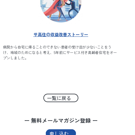
サ高住の収益改善ストーリー
病院から自宅に帰ることのできない患者の受け皿が少ないことをう
け、地域のためになると考え、5年前にサービス付き高齢者住宅をオー
プンしました。
一覧に戻る
ー 無料メールマガジン登録 ー
申し込む