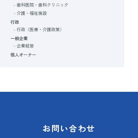
歯科医院・歯科クリニック
介護・福祉施設
行政
行政（医療・介護政策）
一般企業
企業経営
個人オーナー
お問い合わせ