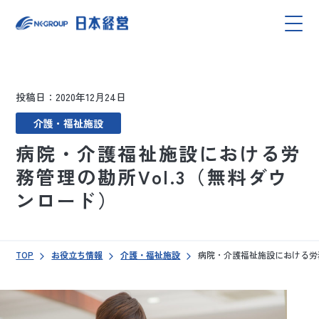
投稿日：2020年12月24日
介護・福祉施設
病院・介護福祉施設における労
務管理の勘所Vol.3（無料ダウ
ンロード）
TOP
お役立ち情報
介護・福祉施設
病院・介護福祉施設における労務