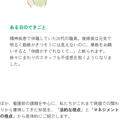
ある日のできごと
精神疾患で休職していた20代の職員。復帰後は元気で
明るく勤務がきつそうには見えないのに、業務をお願
いすると「体調がすぐれなくて…」と断られます。
徐々にまわりのスタッフも不信感を抱くようになりま
した。
ほか、看護部の課題を中心に、私たちがこれまで現場での関わ
りから獲得してきた知見を、「
法的な視点
」と「
マネジメント
の視点
」から具体的にご紹介します。