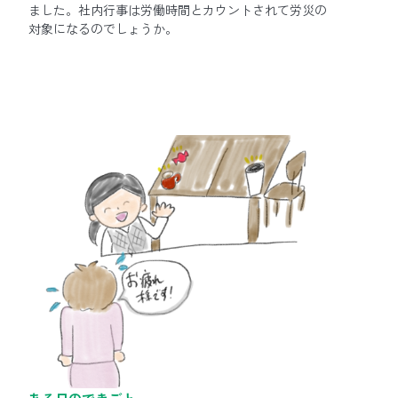
ました。社内行事は労働時間とカウントされて労災の
対象になるのでしょうか。