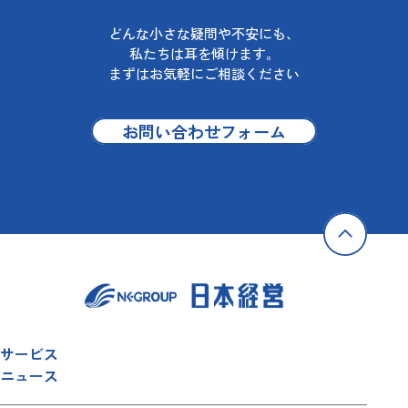
どんな小さな疑問や不安にも、
私たちは耳を傾けます。
まずはお気軽にご相談ください
お問い合わせフォーム
サービス
ニュース