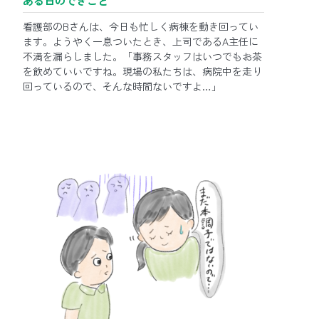
ある日のできごと
看護部のBさんは、今日も忙しく病棟を動き回ってい
ます。ようやく一息ついたとき、上司であるA主任に
不満を漏らしました。「事務スタッフはいつでもお茶
を飲めていいですね。現場の私たちは、病院中を走り
回っているので、そんな時間ないですよ…」