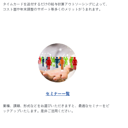
タイムカードを送付するだけの給与計算アウトソーシングによって、
コスト面や年末調整のサポート等多くのメリットがうまれます。
セミナー一覧
業種、課題、形式などをお選びいただきますと、最適なセミナーをピ
ックアップいたします。是非ご活用ください。