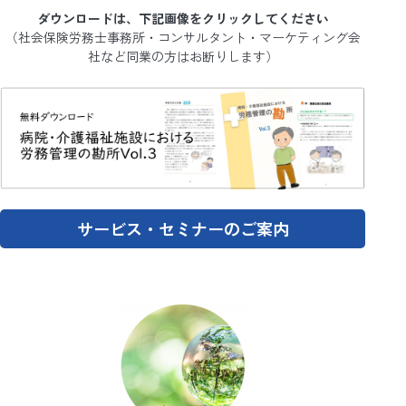
ダウンロードは、下記画像をクリックしてください
（社会保険労務士事務所・コンサルタント・マーケティング会
社など同業の方はお断りします）
サービス・セミナーのご案内