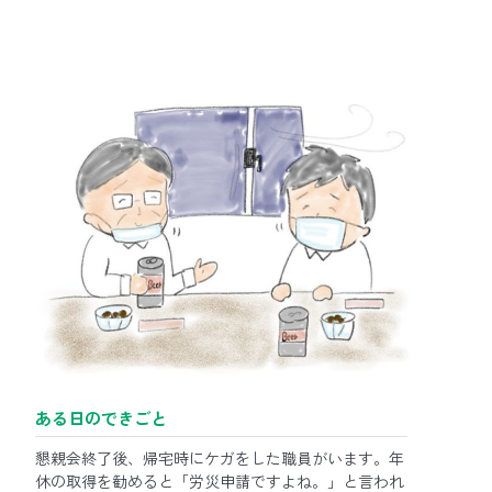
ある日のできごと
懇親会終了後、帰宅時にケガをした職員がいます。年
休の取得を勧めると「労災申請ですよね。」と言われ