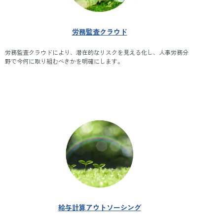
労務監査クラウド
労務監査クラウドにより、潜在的なリスクを見える化し、人事労務分
野で今何に取り組むべきかを明確にします。
給与計算アウトソーシング