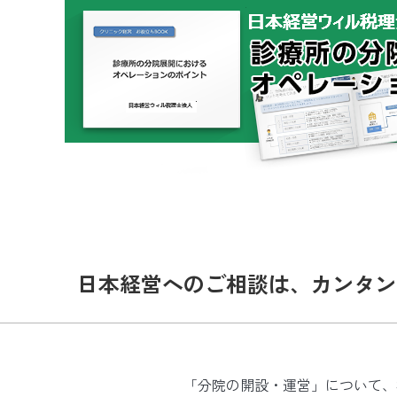
日本経営へのご相談は、カンタン
「分院の開設・運営」について、