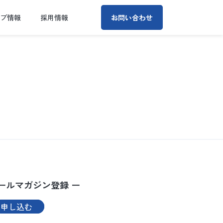
ープ情報
採用情報
お問い合わせ
ールマガジン登録 ー
申し込む