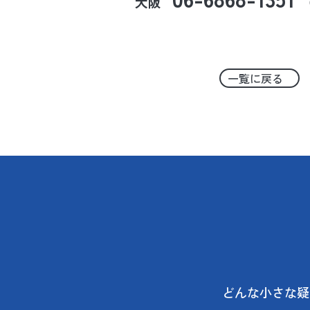
大阪
一覧に戻る
どんな小さな疑