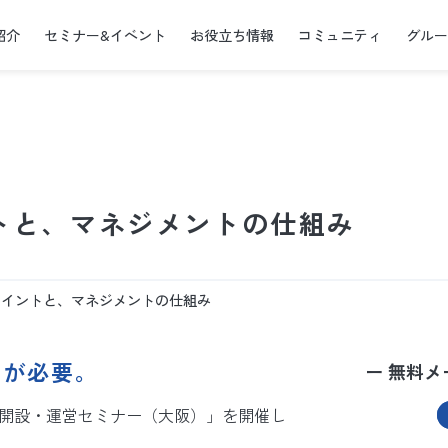
紹介
セミナー&イベント
お役立ち情報
コミュニティ
グル
トと、マネジメントの仕組み
ポイントと、マネジメントの仕組み
みが必要。
ー 無料メ
分院開設・運営セミナー（大阪）」を開催し