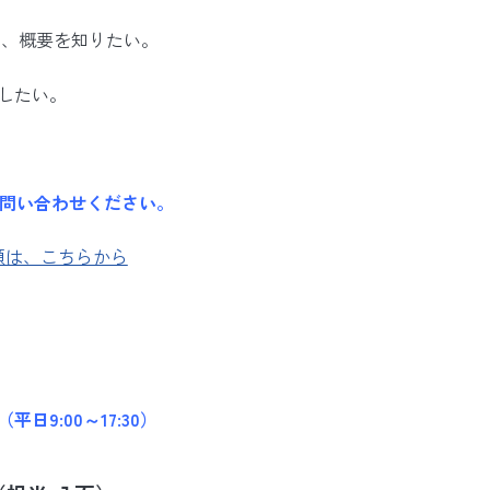
て、概要を知りたい。
したい。
問い合わせください。
頼は、こちらから
9:00～17:30）