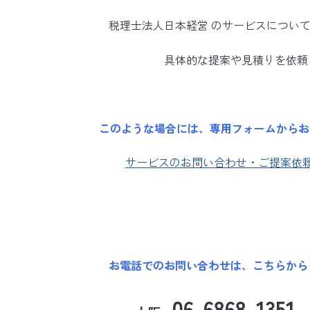
税理士法人日本経営 のサービスについ
具体的な提案や見積りを依頼
このような場合には、専用フォームからお
サービスのお問い合わせ・ご提案依
お電話でのお問い合わせは、こちらから（平日
06-6868-1351