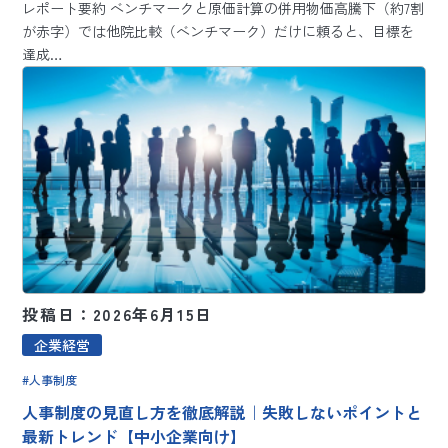
レポート要約 ベンチマークと原価計算の併用物価高騰下（約7割
が赤字）では他院比較（ベンチマーク）だけに頼ると、目標を
達成…
投稿日：2026年6月15日
企業経営
人事制度
人事制度の見直し方を徹底解説｜失敗しないポイントと
最新トレンド【中小企業向け】