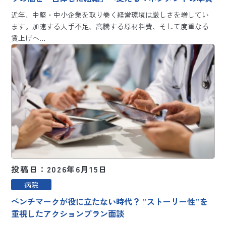
近年、中堅・中小企業を取り巻く経営環境は厳しさを増してい
ます。加速する人手不足、高騰する原材料費、そして度重なる
賃上げへ…
投稿日：2026年6月15日
病院
ベンチマークが役に立たない時代？ “ストーリー性”を
重視したアクションプラン面談