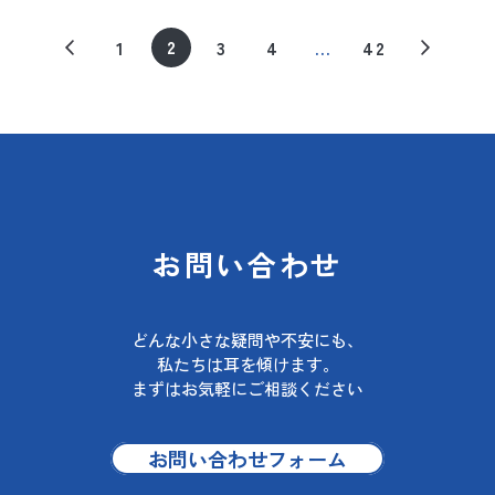
2
1
3
4
…
42
お問い合わせ
どんな小さな疑問や不安にも、
私たちは耳を傾けます。
まずはお気軽にご相談ください
お問い合わせフォーム