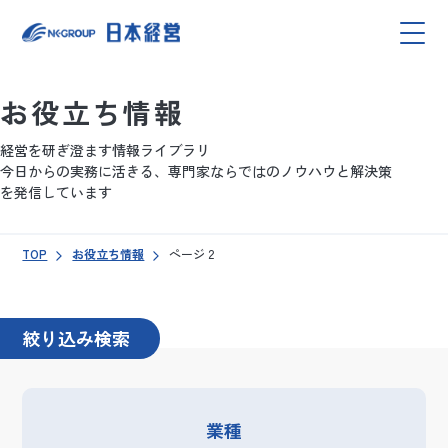
お役立ち情報
経営を研ぎ澄ます情報ライブラリ
今日からの実務に活きる、専門家ならではのノウハウと解決策
を発信しています
TOP
お役立ち情報
ページ 2
絞り込み検索
業種