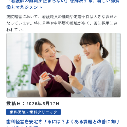
「看護師の離職が止まらない」を解決する、新しい師長
像とマネジメント
病院経営において、看護職員の離職や定着不良は大きな課題と
なっています。特に若手や中堅層の離職が多く、常に採用に追
われてい…
投稿日：2026年6月17日
歯科医院・歯科クリニック
歯科経営を安定させるには？よくある課題と改善に向け