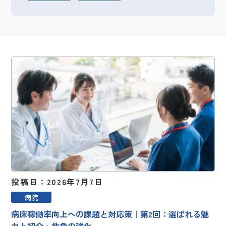
投稿日：2026年7月7日
病院
病床稼働率向上への課題と対応策｜第2回：選ばれる魅