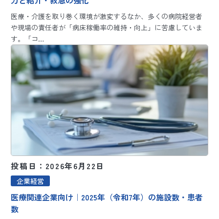
力と紹介・救急の強化
医療・介護を取り巻く環境が激変するなか、多くの病院経営者
や現場の責任者が「病床稼働率の維持・向上」に苦慮していま
す。「コ…
投稿日：2026年6月22日
企業経営
医療関連企業向け｜2025年（令和7年）の施設数・患者
数