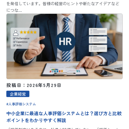
を発信しています。皆様の経営のヒントや新たなアイデアなど
につな…
投稿日：2026年5月29日
企業経営
人事評価システム
中小企業に最適な人事評価システムとは？選び方と比較
ポイントをわかりやすく解説