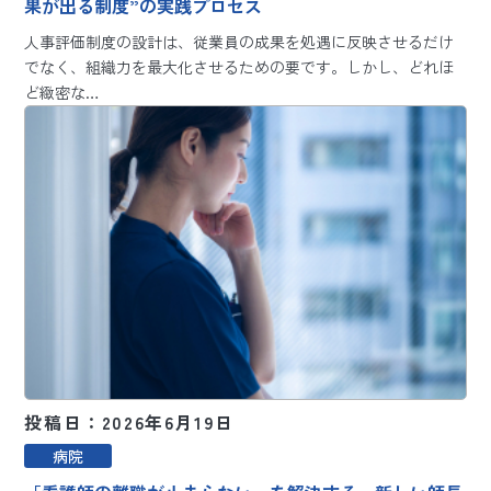
果が出る制度”の実践プロセス
人事評価制度の設計は、従業員の成果を処遇に反映させるだけ
でなく、組織力を最大化させるための要です。しかし、どれほ
ど緻密な…
投稿日：2026年6月19日
病院