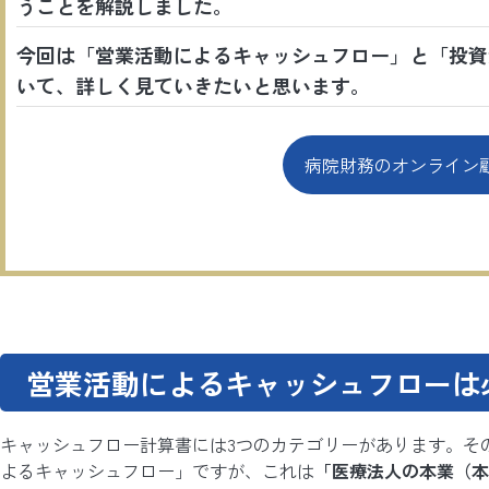
うことを解説しました。
今回は「営業活動によるキャッシュフロー」と「投資
いて、詳しく見ていきたいと思います。
病院財務のオンライン
営業活動によるキャッシュフローは
キャッシュフロー計算書には3つのカテゴリーがあります。そ
よるキャッシュフロー」ですが、これは
「医療法人の本業（本