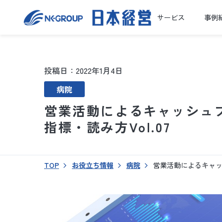
サービス
事例
投稿日：2022年1月4日
病院
営業活動によるキャッシュ
指標・読み方Vol.07
TOP
お役立ち情報
病院
営業活動によるキャッ