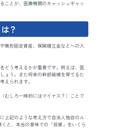
ることが、医療機関のキャッシュギャッ
とは？
や無形固定資産、保険積立金などへの入
をどう考えるかが重要です。例えば、医
しょう。また将来の幹部候補を育てるた
考えられます。
（むしろ一時的にはマイナス？）ことで
に上記のような考え方で自法人独自のル
頂くと、本当の意味での「投資」をいくら