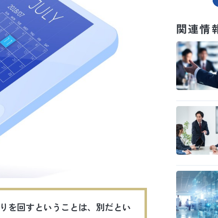
関連情
りを回すということは、別だとい