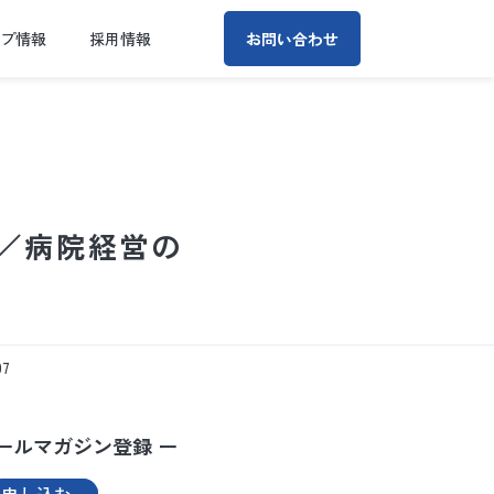
ープ情報
採用情報
お問い合わせ
／病院経営の
7
ールマガジン登録 ー