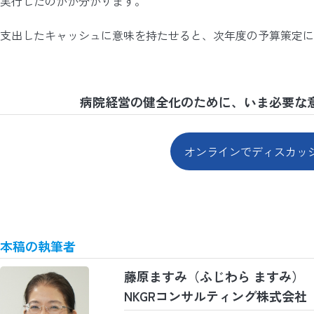
実行したのかが分かります。
支出したキャッシュに意味を持たせると、次年度の予算策定に
病院経営の健全化のために、いま必要な
オンラインでディスカッ
本稿の執筆者
藤原ますみ
（ふじわら ますみ）
NKGRコンサルティング株式会社