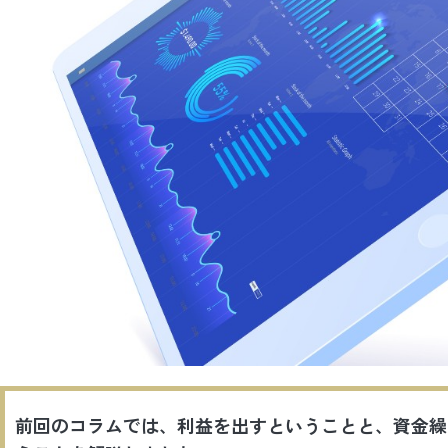
前回のコラムでは、利益を出すということと、資金繰