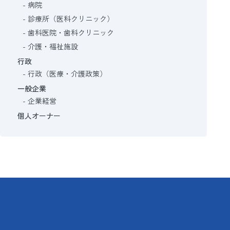
病院
診療所（医科クリニック）
歯科医院・歯科クリニック
介護・福祉施設
行政
行政（医療・介護政策）
一般企業
企業経営
個人オーナー