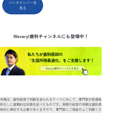
バックナンバーを
見る
Wevery!歯科チャンネルにも登場中！
本稿は、歯科経営で判断を迫られるテーマに対して、専門家が前提条
件なしに直観的な回答を述べたものです。実際の経営の判断は個別具
体的に検討する必要がありますので、専門家にご相談の上ご判断くだ