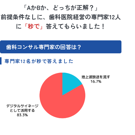
「AかBか、どっちが正解？」
前提条件なしに、歯科医院経営の専門家12人
に
「秒で」
答えてもらいました！
歯科コンサル専門家の回答は？
専門家12名が秒で答えました