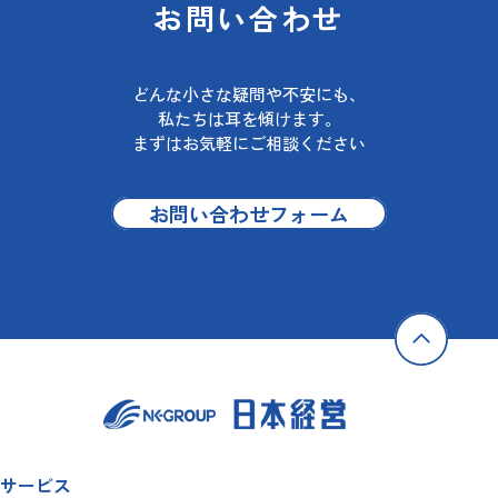
お問い合わせ
どんな小さな疑問や不安にも、
私たちは耳を傾けます。
まずはお気軽にご相談ください
お問い合わせフォーム
サービス