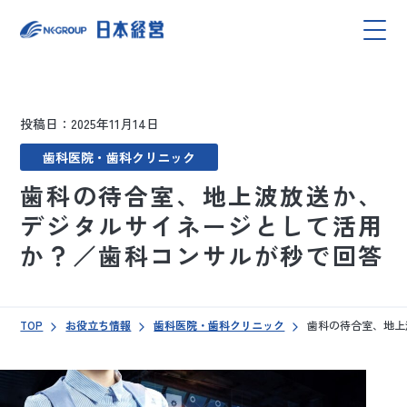
投稿日：2025年11月14日
歯科医院・歯科クリニック
歯科の待合室、地上波放送か、
デジタルサイネージとして活用
か？／歯科コンサルが秒で回答
TOP
お役立ち情報
歯科医院・歯科クリニック
歯科の待合室、地上