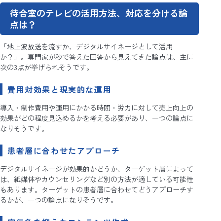
待合室のテレビの活用方法、対応を分ける論
点は？
「地上波放送を流すか、デジタルサイネージとして活用
か？」。専門家が秒で答えた回答から見えてきた論点は、主に
次の3点が挙げられそうです。
費用対効果と現実的な運用
導入・制作費用や運用にかかる時間・労力に対して売上向上の
効果がどの程度見込めるかを考える必要があり、一つの論点に
なりそうです。
患者層に合わせたアプローチ
デジタルサイネージが効果的かどうか、ターゲット層によって
は、紙媒体やカウンセリングなど別の方法が適している可能性
もあります。ターゲットの患者層に合わせてどうアプローチす
るかが、一つの論点になりそうです。