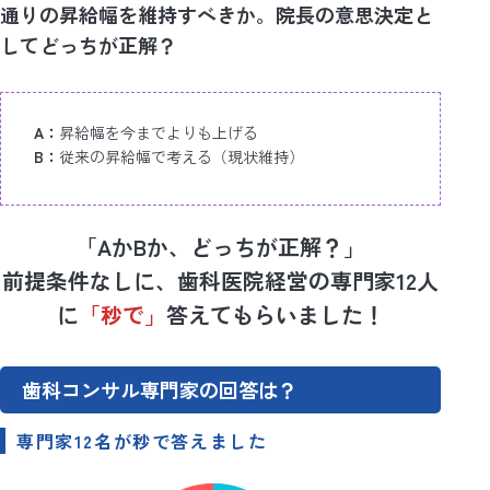
通りの昇給幅を維持すべきか。院長の意思決定と
してどっちが正解？
A：
昇給幅を今までよりも上げる
B：
従来の昇給幅で考える（現状維持）
「AかBか、どっちが正解？」
前提条件なしに、歯科医院経営の専門家12人
に
「秒で」
答えてもらいました！
歯科コンサル専門家の回答は？
専門家12名が秒で答えました