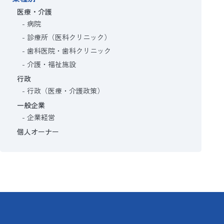
医療・介護
病院
診療所（医科クリニック）
歯科医院・歯科クリニック
介護・福祉施設
行政
行政（医療・介護政策）
一般企業
企業経営
個人オーナー