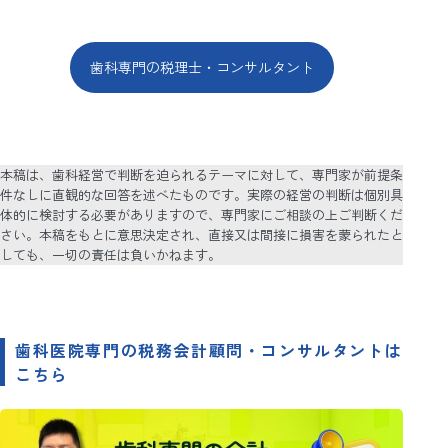
歯科専門の税理士・コンサルタント
本稿は、歯科経営で判断を迫られるテーマに対して、専門家が前提条
件なしに直観的な回答を述べたものです。実際の経営の判断は個別具
体的に検討する必要がありますので、専門家にご相談の上ご判断くだ
さい。本稿をもとに意思決定され、直接又は間接に損害を蒙られたと
しても、一切の責任は負いかねます。
歯科医院専門の税務会計顧問・コンサルタントは
こちら