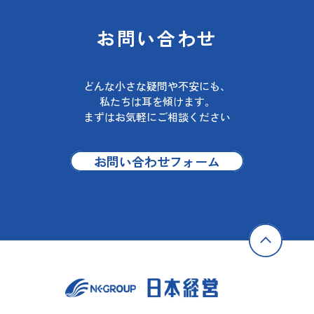
お問い合わせ
どんな小さな疑問や不安にも、
私たちは耳を傾けます。
まずはお気軽にご相談ください
お問い合わせフォーム