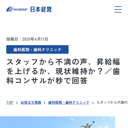
投稿日：2025年4月11日
歯科医院・歯科クリニック
スタッフから不満の声、昇給幅
を上げるか、現状維持か？／歯
科コンサルが秒で回答
TOP
お役立ち情報
歯科医院・歯科クリニック
スタッフから不満の