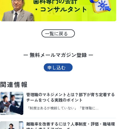
一覧に戻る
ー 無料メールマガジン登録 ー
申し込む
関連情報
管理職のマネジメントとは？部下が育ち定着する
チームをつくる実践のポイント
「制度はあるが機能していない」「管理職に…
離職率を改善するには？人事制度・評価・職場環